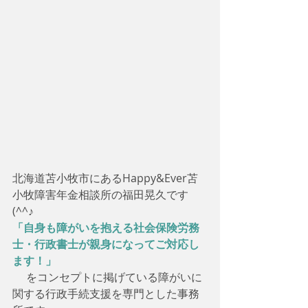
北海道苫小牧市にあるHappy&Ever苫
小牧障害年金相談所の福田晃久です
(^^♪
「自身も障がいを抱える社会保険労務
士・行政書士が親身になってご対応し
ます！」
     をコンセプトに掲げている障がいに
関する行政手続支援を専門とした事務