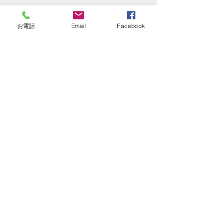
お電話
Email
Facebook
コメント