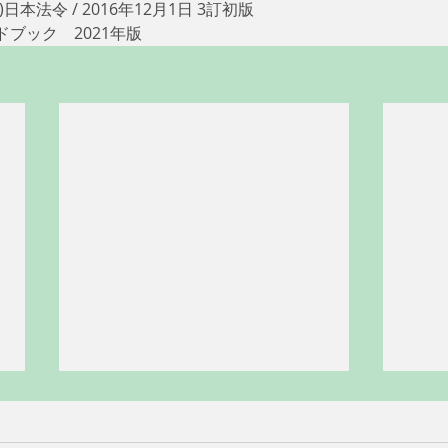
本法令 / 2016年12月1日 3訂初版
ブック　2021年版