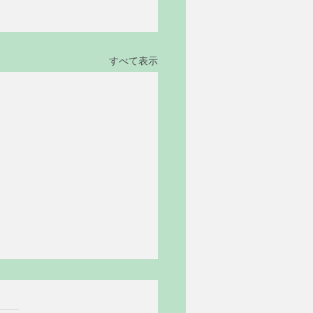
すべて表示