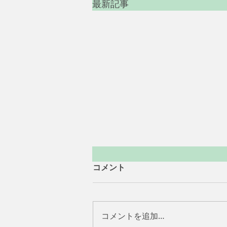
最新記事
コメント
コメントを追加…