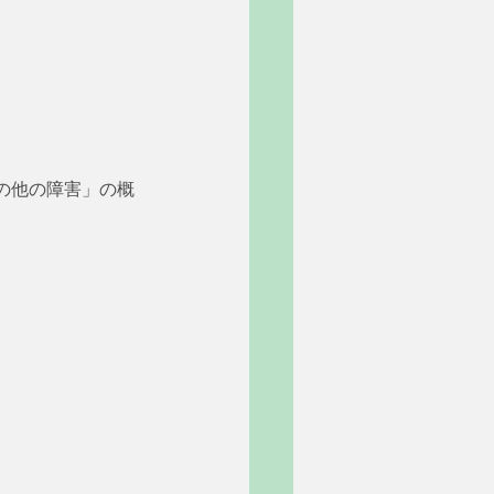
の他の障害」の概