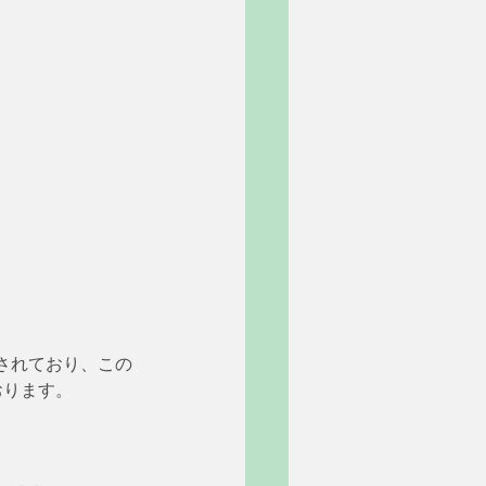
されており、この
おります。