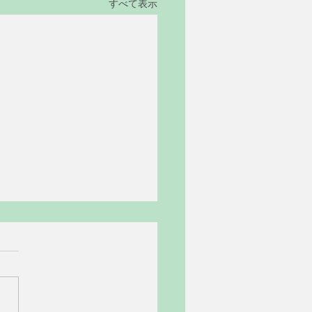
すべて表示