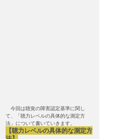
　今回は聴覚の障害認定基準に関し
て、「聴力レベルの具体的な測定方
法」について書いていきます。
【聴力レベルの具体的な測定方
法】