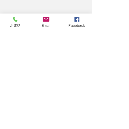
お電話
Email
Facebook