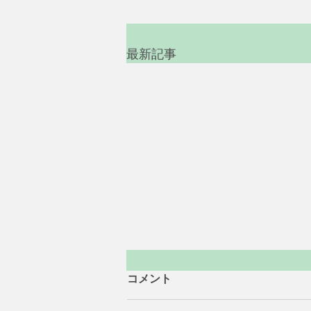
最新記事
コメント