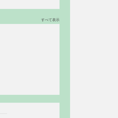
すべて表示