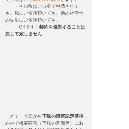
　　・その後はご自身で申請されて
も、私にご依頼頂いても、他の社労士
の先生にご依頼頂いても、
　　　OKです！
契約を強制することは
決して致しません
　さて、今回から
下肢の障害認定基準
の中で機能障害（下肢の関節等）にお