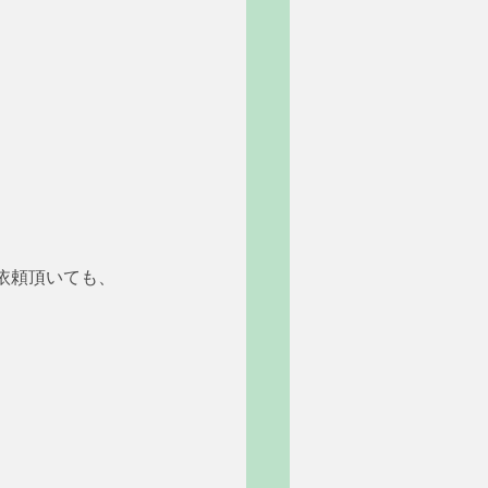
依頼頂いても、