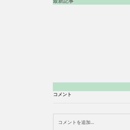
最新記事
コメント
コメントを追加…