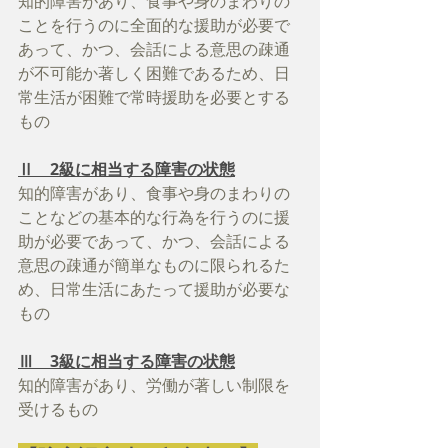
知的障害があり、食事や身のまわりの
ことを行うのに全面的な援助が必要で
あって、かつ、会話による意思の疎通
が不可能か著しく困難であるため、日
常生活が困難で常時援助を必要とする
もの
Ⅱ　2級に相当する障害の状態
知的障害があり、食事や身のまわりの
ことなどの基本的な行為を行うのに援
助が必要であって、かつ、会話による
意思の疎通が簡単なものに限られるた
め、日常生活にあたって援助が必要な
もの
Ⅲ　3級に相当する障害の状態
知的障害があり、労働が著しい制限を
受けるもの