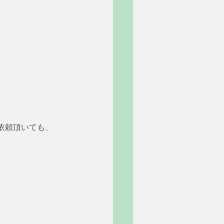
依頼頂いても、