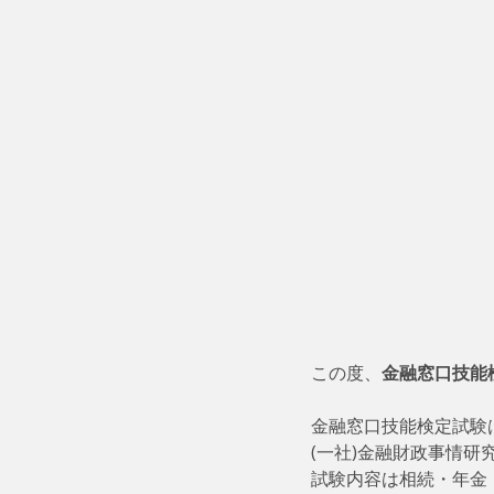
この度、
金融窓口技能
金融窓口技能検定試験
(一社)金融財政事情研
試験内容は相続・年金