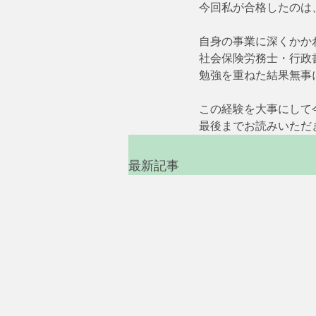
今回私が合格したのは
自身の事業に深くかか
社会保険労務士・行政
勉強を重ねた結果無事に
この経験を大事にして
最後までお読みいただ
最新記事