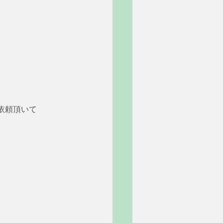
依頼頂いて