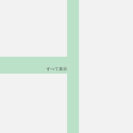
すべて表示