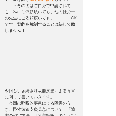
　　・その後はご自身で申請されて
も、私にご依頼頂いても、他の社労士
の先生にご依頼頂いても、　　　　OK
です！
契約を強制することは決して致
しません！
今回も引き続き呼吸器疾患による障害
に関して書いていきます。
　今回は呼吸器疾患による障害のう
ち、慢性気管支炎喘息について、「障
害の認定方法」「障害等級」の2点につ