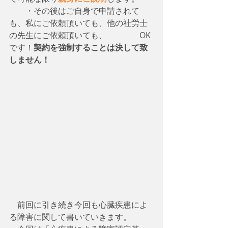
　　・その後はご自身で申請されて
も、私にご依頼頂いても、他の社労士
の先生にご依頼頂いても、　　　　OK
です！
契約を強制することは決して致
しません！
　前回に引き続き今回も心臓疾患によ
る障害に関して書いていきます。