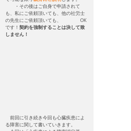
　　・その後はご自身で申請されて
も、私にご依頼頂いても、他の社労士
の先生にご依頼頂いても、　　　　OK
です！
契約を強制することは決して致
しません！
　前回に引き続き今回も心臓疾患によ
る障害に関して書いていきます。