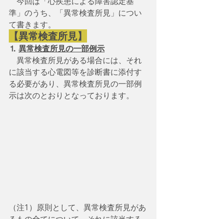
　今回は「心疾患による障害認定基
準」のうち、「異常検査所見」につい
て書きます。
【異常検査所見】
⒈
異常検査所見の一部例示
異常検査所見がある場合には、それ
に該当する心電図等を診断書に添付す
る必要があり、異常検査所見の一部例
示は次のとおりとなっております。
（注1）原則として、異常検査所見があ
るもの全てについて、それに該当する