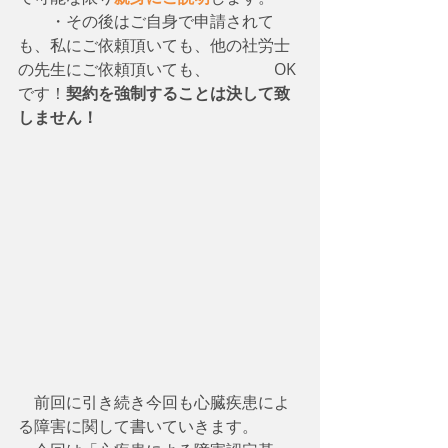
　　・その後はご自身で申請されて
も、私にご依頼頂いても、他の社労士
の先生にご依頼頂いても、　　　　OK
です！
契約を強制することは決して致
しません！
　前回に引き続き今回も心臓疾患によ
る障害に関して書いていきます。