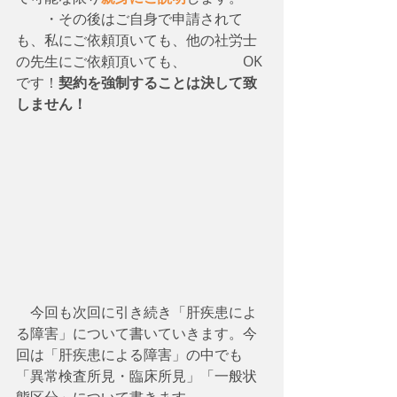
　　・その後はご自身で申請されて
も、私にご依頼頂いても、他の社労士
の先生にご依頼頂いても、　　　　OK
です！
契約を強制することは決して致
しません！
　今回も次回に引き続き「肝疾患によ
る障害」について書いていきます。今
回は「肝疾患による障害」の中でも
「異常検査所見・臨床所見」「一般状