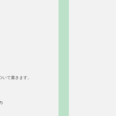
ついて書きます。
の