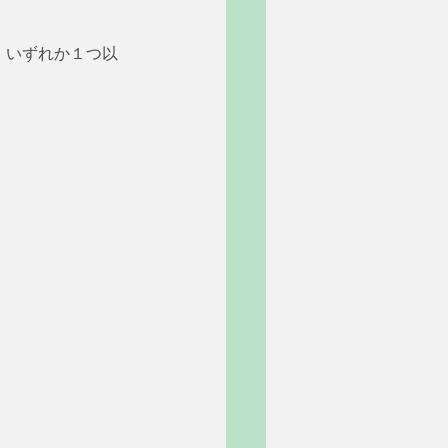
、いずれか１つ以