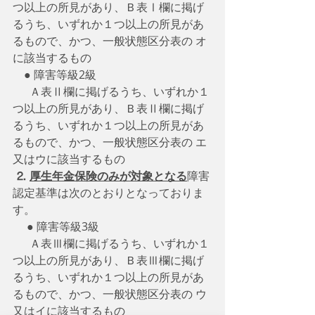
つ以上の所見があり、Ｂ表Ⅰ欄に掲げ 
るうち、いずれか１つ以上の所見があ
るもので、かつ、一般状態区分表の オ
に該当するもの
　● 障害等級2級
　  Ａ表Ⅱ欄に掲げるうち、いずれか１
つ以上の所見があり、Ｂ表Ⅱ欄に掲げ 
るうち、いずれか１つ以上の所見があ
るもので、かつ、一般状態区分表の エ
又はウに該当するもの
⒉
厚生年金保険のみが対象となる
障害
認定基準は次のとおりとなっておりま
す。
 　● 障害等級3級
　  Ａ表Ⅲ欄に掲げるうち、いずれか１
つ以上の所見があり、Ｂ表Ⅲ欄に掲げ 
るうち、いずれか１つ以上の所見があ
るもので、かつ、一般状態区分表の ウ
又はイに該当するもの