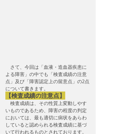
　さて、今回は「血液・造血器疾患に
よる障害」の中でも「検査成績の注意
点」及び「障害認定上の留意点」の2点
について書きます。
【検査成績の注意点】
　検査成績は、その性質上変動しやす
いものであるため、障害の程度の判定
においては、最も適切に病状をあらわ
していると認められる検査成績に基づ
いて行われるものとされております。