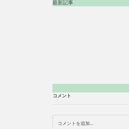
最新記事
コメント
コメントを追加…