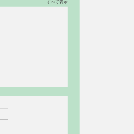
すべて表示