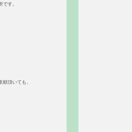
所です。
依頼頂いても、