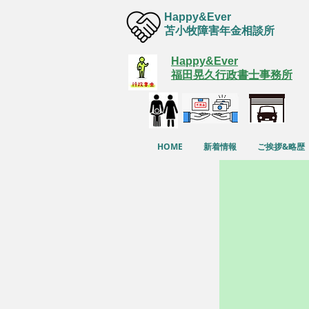
Happy&Ever
苫小牧障害年金相談所
Happy&Ever
福田晃久行政書士事務所
HOME
新着情報
ご挨拶&略歴