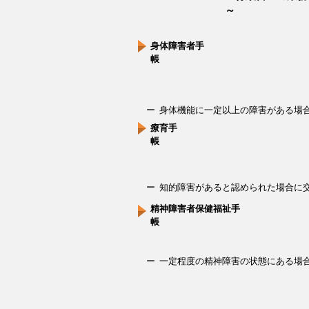
～
身体障害者手
帳
ー 身体機能に一定以上の障害がある場
療育手
帳
ー 知的障害があると認められた場合に
精神障害者保健福祉手
帳
ー 一定程度の精神障害の状態にある場