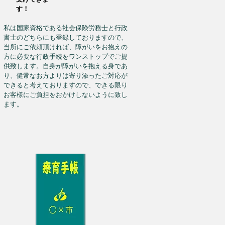
す！
私は国家資格である社会保険労務士と行政
書士のどちらにも登録しておりますので、​
当所にご依頼頂ければ、障がいをお抱えの
方に必要な行政手続をワンストップでご提
供致します。自身が障がいを抱える身であ
り、健常なお方よりは寄り添ったご対応が
できると考えておりますので、できる限り
お客様にご負担をおかけしないように致し
ます。