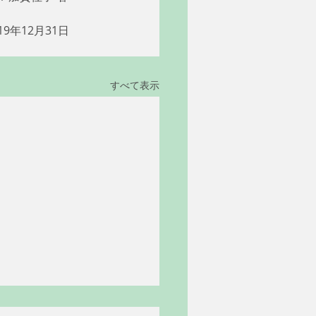
9年12月31日
すべて表示