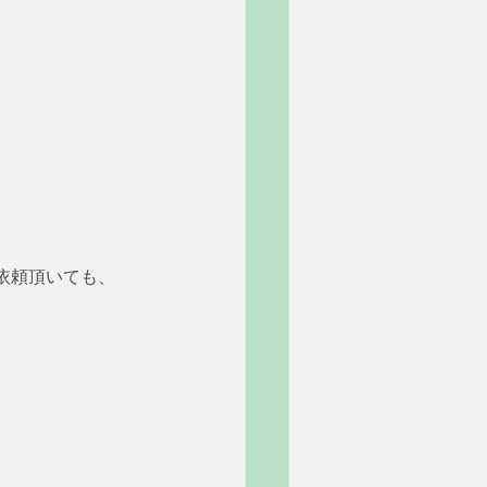
依頼頂いても、