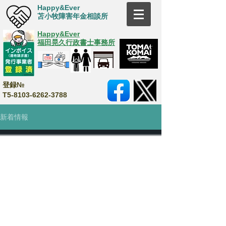
Happy&Ever
苫小牧障害年金相談所
Happy&Ever
福田晃久行政書士事務所
登録№
T5-8103-6262-3788
新着情報