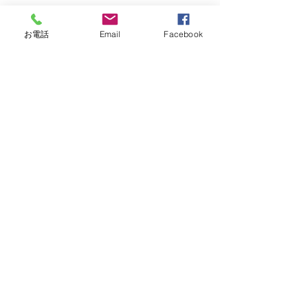
お電話
Email
Facebook