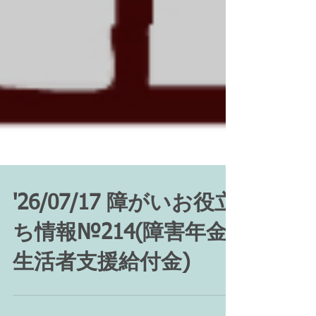
'26/07/17 障がいお役立
ち情報№214(障害年金
生活者支援給付金)