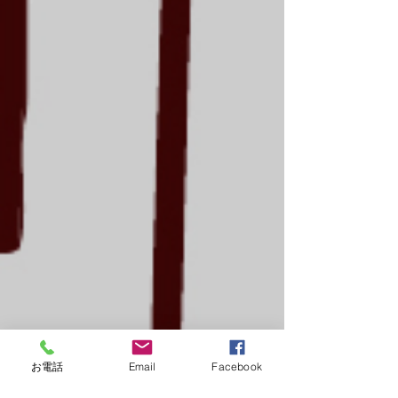
お電話
Email
Facebook