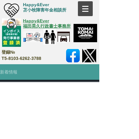
Happy&Ever
苫小牧障害年金相談所
Happy&Ever
福田晃久行政書士事務所
登録№
T5-8103-6262-3788
新着情報